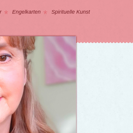
r
Engelkarten
Spirituelle Kunst