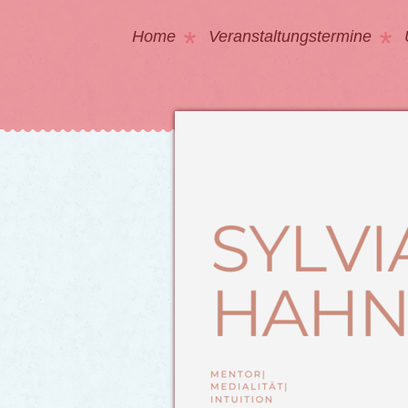
Home
Veranstaltungstermine